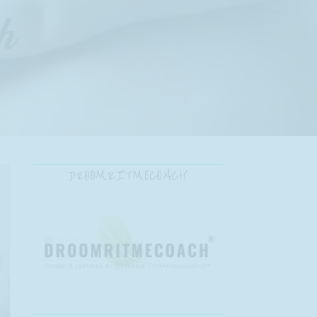
DROOMRITMECOACH