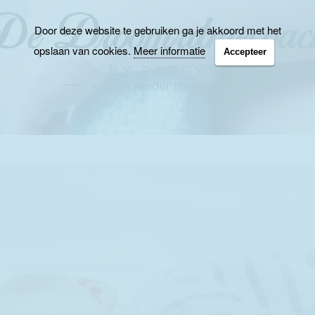
Door deze website te gebruiken ga je akkoord met het
opslaan van cookies.
Meer informatie
Accepteer
slapen zonder traantjes