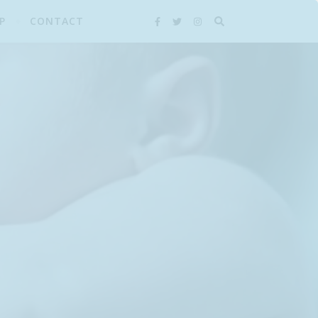
P
CONTACT