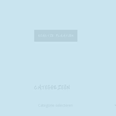
CATEGORIEËN
Categorieën