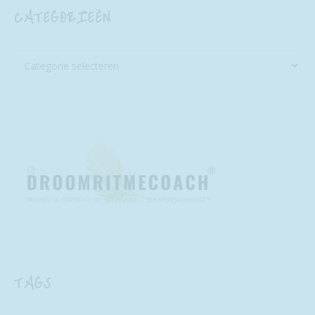
CATEGORIEËN
TAGS