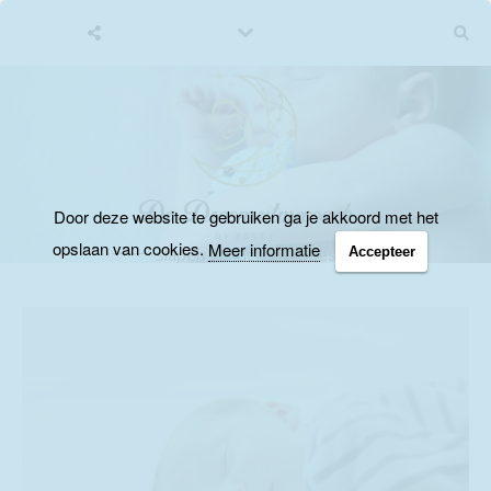
Door deze website te gebruiken ga je akkoord met het
opslaan van cookies.
Meer informatie
Accepteer
slapen zonder traantjes