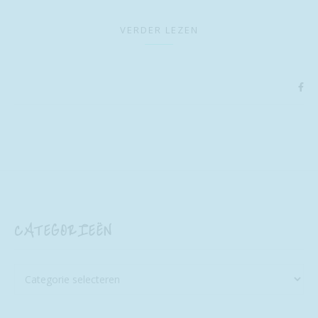
VERDER LEZEN
CATEGORIEËN
Categorieën